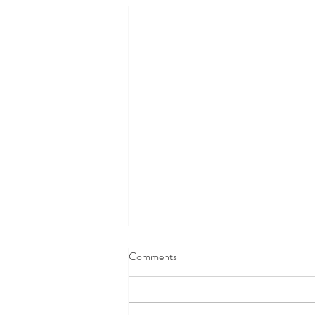
Comments
Σανδαλίστηκα!